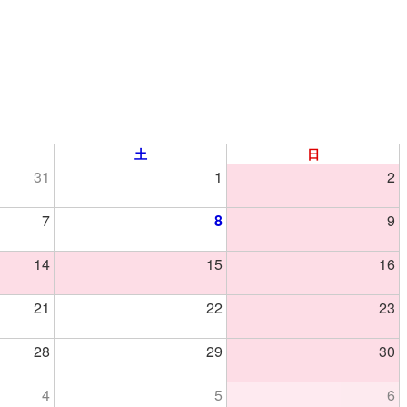
土
日
31
1
2
7
8
9
14
15
16
21
22
23
28
29
30
4
5
6