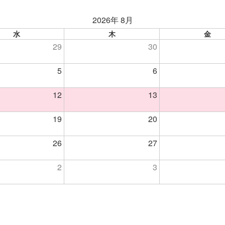
2026年 8月
水
木
金
29
30
5
6
12
13
19
20
26
27
2
3