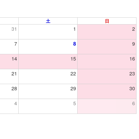
土
日
31
1
2
7
8
9
14
15
16
21
22
23
28
29
30
4
5
6