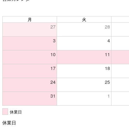
月
火
27
28
3
4
10
11
17
18
24
25
31
1
休業日
休業日