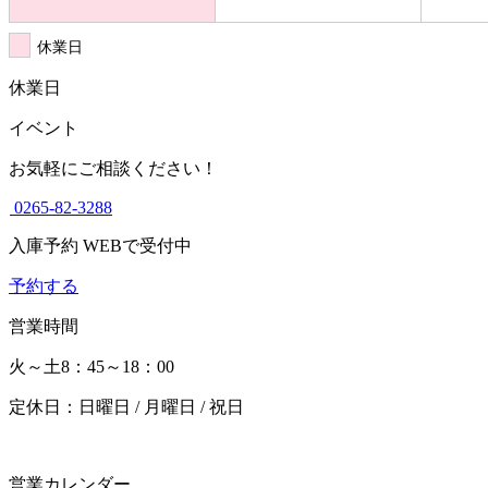
休業日
休業日
イベント
お気軽にご相談ください！
0265-82-3288
入庫予約 WEBで受付中
予約する
営業時間
火～土
8：45～18：00
定休日：日曜日 / 月曜日 / 祝日
営業カレンダー