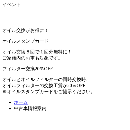
イベント
オイル交換がお得に！
オイルスタンプカード
オイル交換５回で１回分無料に！
ご家族内のお車も対象です。
フィルター交換20％OFF
オイルとオイルフィルターの同時交換時、
オイルフィルターの交換工賃が20％OFF
※オイルスタンプカードをご提示ください。
ホーム
中古車情報案内