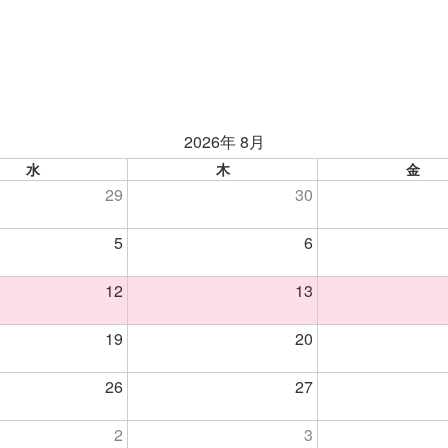
2026年 8月
水
木
金
29
30
5
6
12
13
19
20
26
27
2
3